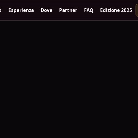
p
Esperienza
Dove
Partner
FAQ
Edizione 2025