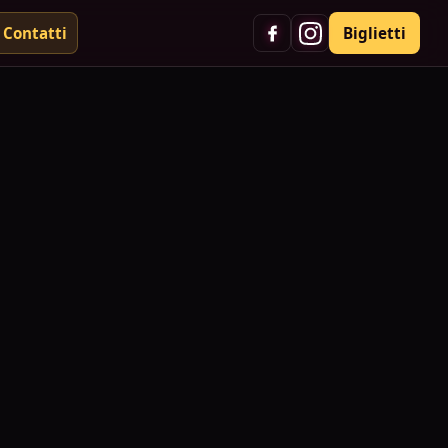
Contatti
Biglietti